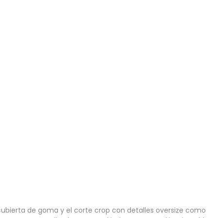
ecubierta de goma y el corte crop con detalles oversize como