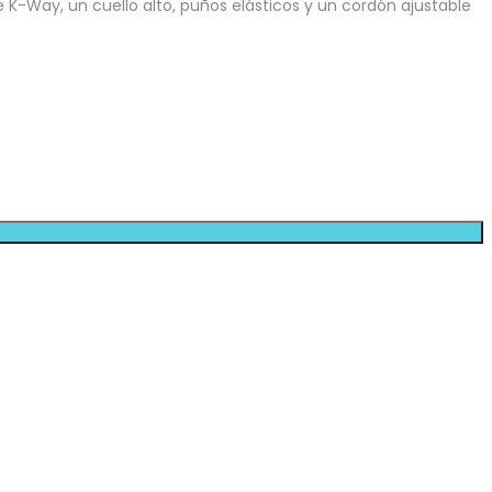
e K-Way, un cuello alto, puños elásticos y un cordón ajustable