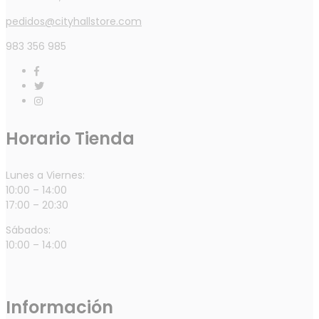
pedidos@cityhallstore.com
983 356 985
Horario Tienda
Lunes a Viernes:
10:00 – 14:00
17:00 – 20:30
Sábados:
10:00 – 14:00
Información