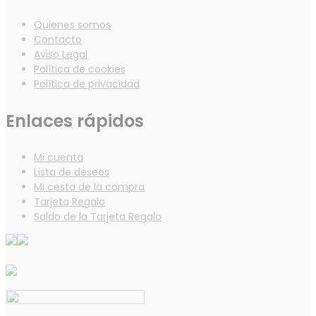
Quienes somos
Contacto
Aviso Legal
Política de cookies
Política de privacidad
Enlaces rápidos
Mi cuenta
Lista de deseos
Mi cesta de la compra
Tarjeta Regalo
Saldo de la Tarjeta Regalo