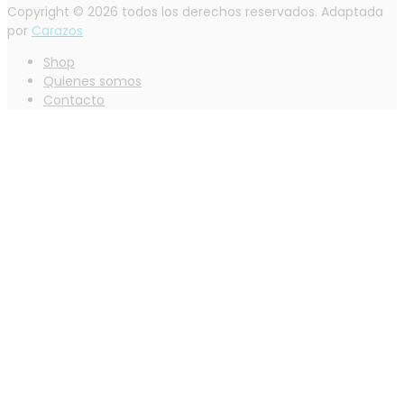
Copyright © 2026 todos los derechos reservados. Adaptada
por
Carazos
Shop
Quienes somos
Contacto