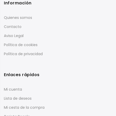
Información
Quienes somos
Contacto
Aviso Legal
Política de cookies
Política de privacidad
Enlaces rápidos
Mi cuenta
Lista de deseos
Mi cesta de la compra