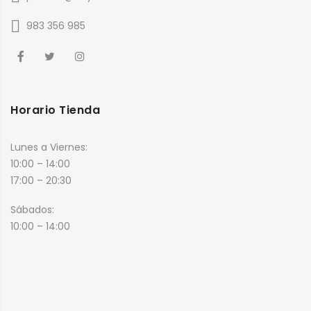
983 356 985
Horario Tienda
Lunes a Viernes:
10:00 – 14:00
17:00 – 20:30
Sábados:
10:00 – 14:00