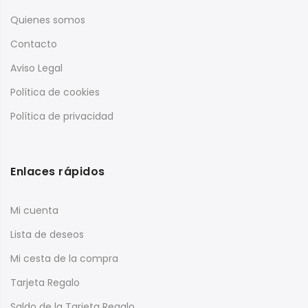
Quienes somos
Contacto
Aviso Legal
Política de cookies
Política de privacidad
Enlaces rápidos
Mi cuenta
Lista de deseos
Mi cesta de la compra
Tarjeta Regalo
Saldo de la Tarjeta Regalo