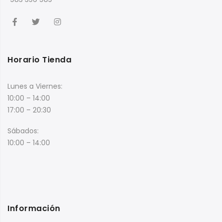
Horario Tienda
Lunes a Viernes:
10:00 – 14:00
17:00 – 20:30
Sábados:
10:00 – 14:00
Información