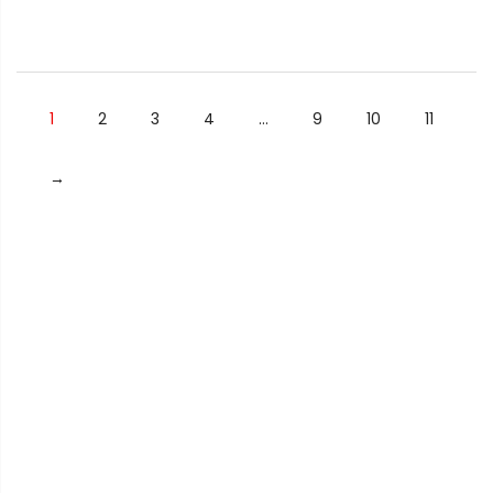
1
2
3
4
…
9
10
11
→