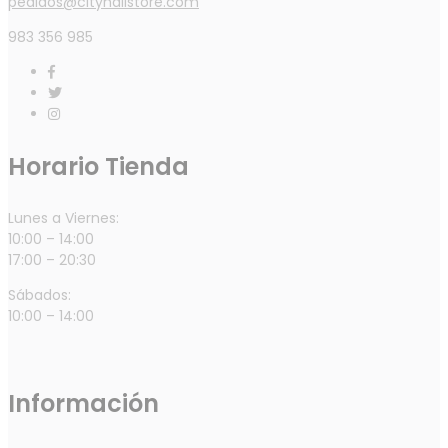
pedidos@cityhallstore.com
983 356 985
Horario Tienda
Lunes a Viernes:
10:00 – 14:00
17:00 – 20:30
Sábados:
10:00 – 14:00
Información