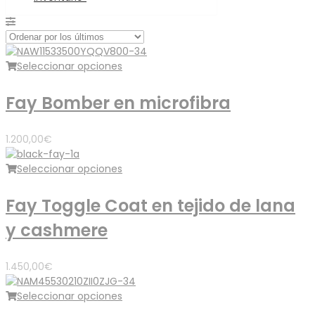
Seleccionar opciones
Fay Bomber en microfibra
1.200,00
€
Seleccionar opciones
Fay Toggle Coat en tejido de lana
y cashmere
1.450,00
€
Seleccionar opciones