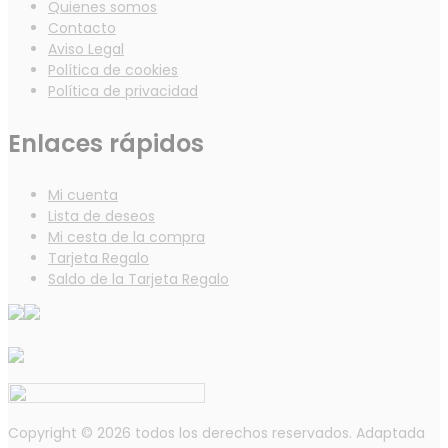
Quienes somos
Contacto
Aviso Legal
Política de cookies
Política de privacidad
Enlaces rápidos
Mi cuenta
Lista de deseos
Mi cesta de la compra
Tarjeta Regalo
Saldo de la Tarjeta Regalo
Copyright © 2026 todos los derechos reservados. Adaptada