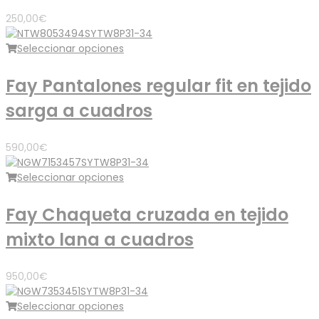
250,00
€
Seleccionar opciones
Fay Pantalones regular fit en tejido
sarga a cuadros
590,00
€
Seleccionar opciones
Fay Chaqueta cruzada en tejido
mixto lana a cuadros
950,00
€
Seleccionar opciones