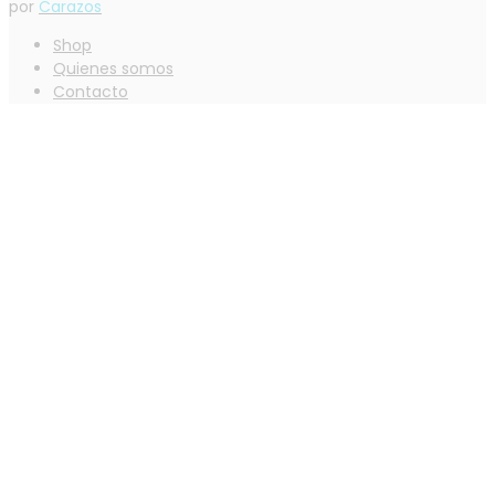
por
Carazos
Shop
Quienes somos
Contacto