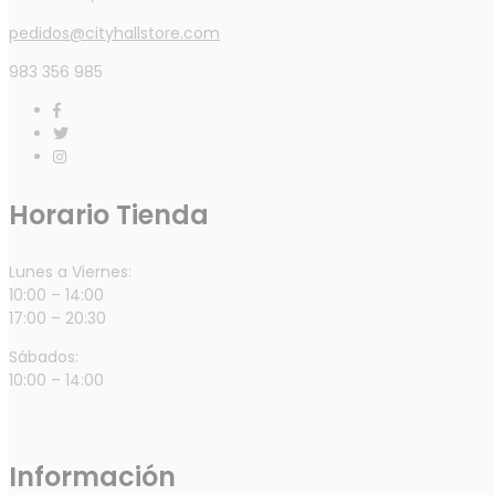
pedidos@cityhallstore.com
983 356 985
Horario Tienda
Lunes a Viernes:
10:00 – 14:00
17:00 – 20:30
Sábados:
10:00 – 14:00
Información