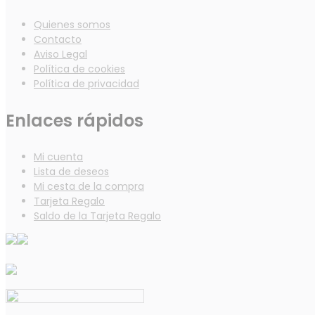
Quienes somos
Contacto
Aviso Legal
Política de cookies
Política de privacidad
Enlaces rápidos
Mi cuenta
Lista de deseos
Mi cesta de la compra
Tarjeta Regalo
Saldo de la Tarjeta Regalo