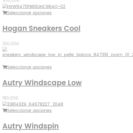
450,00
€
Seleccionar opciones
Hogan Sneakers Cool
350,00
€
Seleccionar opciones
Autry Windscape Low
180,00
€
Seleccionar opciones
Autry Windspin