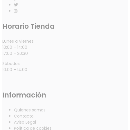
Horario Tienda
Lunes a Viernes:
10:00 – 14:00
17:00 – 20:30
Sábados:
10:00 – 14:00
Información
Quienes somos
Contacto
Aviso Legal
Política de cookies