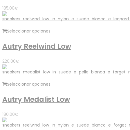
185,00
€
Seleccionar opciones
Autry Reelwind Low
220,00
€
Seleccionar opciones
Autry Medalist Low
180,00
€