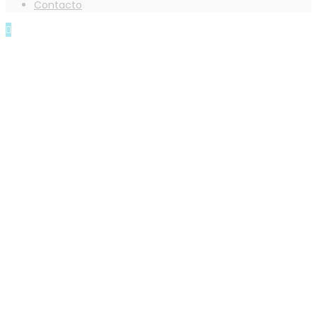
Contacto