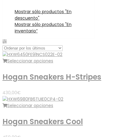
Mostrar sólo productos "En
descuento"
Mostrar sólo productos "En
inventario”
Seleccionar opciones
Hogan Sneakers H-Stripes
430,00
€
Seleccionar opciones
Hogan Sneakers Cool