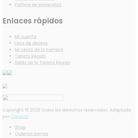
Política de privacidad
Enlaces rápidos
Mi cuenta
Lista de deseos
Mi cesta de la compra
Tarjeta Regalo
Saldo de la Tarjeta Regalo
Copyright © 2026 todos los derechos reservados. Adaptada
por
Carazos
Shop
Quienes somos