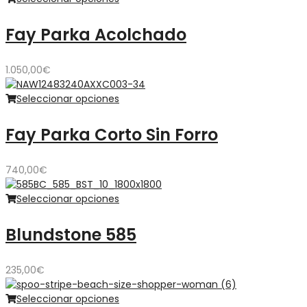
Fay Parka Acolchado
1.050,00
€
Seleccionar opciones
Fay Parka Corto Sin Forro
740,00
€
Seleccionar opciones
Blundstone 585
235,00
€
Seleccionar opciones