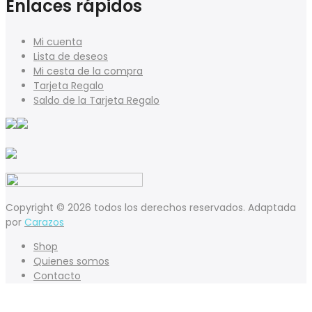
Enlaces rápidos
Mi cuenta
Lista de deseos
Mi cesta de la compra
Tarjeta Regalo
Saldo de la Tarjeta Regalo
Copyright © 2026 todos los derechos reservados. Adaptada
por
Carazos
Shop
Quienes somos
Contacto