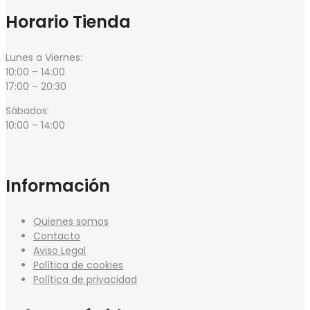
Horario Tienda
Lunes a Viernes:
10:00 – 14:00
17:00 – 20:30
Sábados:
10:00 – 14:00
Información
Quienes somos
Contacto
Aviso Legal
Política de cookies
Política de privacidad