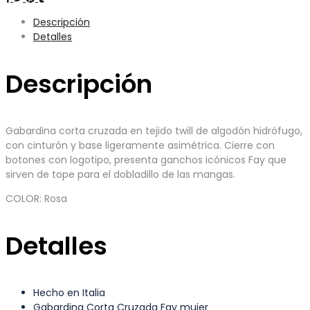
Descripción
Detalles
Descripción
Gabardina corta cruzada en tejido twill de algodón hidrófugo,
con cinturón y base ligeramente asimétrica. Cierre con
botones con logotipo, presenta ganchos icónicos Fay que
sirven de tope para el dobladillo de las mangas.
COLOR: Rosa
Detalles
Hecho en Italia
Gabardina Corta Cruzada Fay mujer