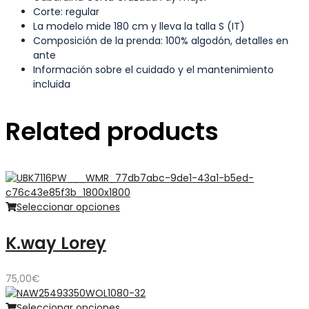
Corte: regular
La modelo mide 180 cm y lleva la talla S (IT)
Composición de la prenda: 100% algodón, detalles en
ante
Información sobre el cuidado y el mantenimiento
incluida
Related products
Seleccionar opciones
K.way Lorey
75,00
€
Seleccionar opciones