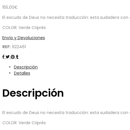
155,00
€
El escudo de Deus no necesita traducción: esta sudadera con 
COLOR: Verde Criprés
Envío y Devoluciones
REF:
922461
Descripción
Detalles
Descripción
El escudo de Deus no necesita traducción: esta sudadera con 
COLOR: Verde Criprés