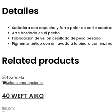
Detalles
Sudadera con capucha y forro polar de corte cuadr
Arte bordado en el pecho
Fabricación de vellón cepillado de peso pesado
Pigmento teñido con un lavado a la piedra con enzima
Related products
Seleccionar opciones
40 WEFT AIKO
150,00
€