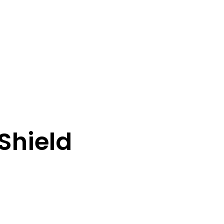
Shield