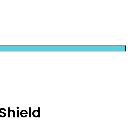
Shield