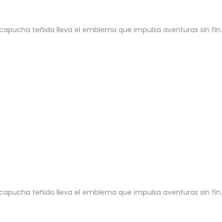
capucha teñida lleva el emblema que impulsa aventuras sin fin.
capucha teñida lleva el emblema que impulsa aventuras sin fin.