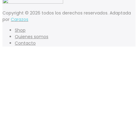
Copyright © 2026 todos los derechos reservados. Adaptada
por
Carazos
Shop
Quienes somos
Contacto