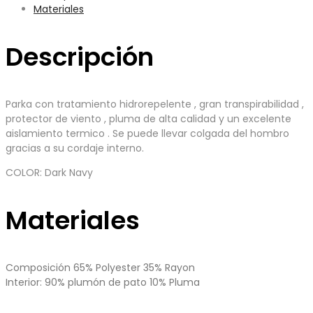
Materiales
Descripción
Parka con tratamiento hidrorepelente , gran transpirabilidad ,
protector de viento , pluma de alta calidad y un excelente
aislamiento termico . Se puede llevar colgada del hombro
gracias a su cordaje interno.
COLOR: Dark Navy
Materiales
Composición 65% Polyester 35% Rayon
Interior: 90% plumón de pato 10% Pluma