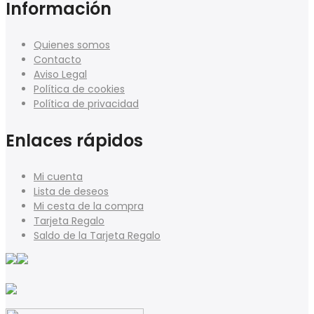
Información
Quienes somos
Contacto
Aviso Legal
Política de cookies
Política de privacidad
Enlaces rápidos
Mi cuenta
Lista de deseos
Mi cesta de la compra
Tarjeta Regalo
Saldo de la Tarjeta Regalo