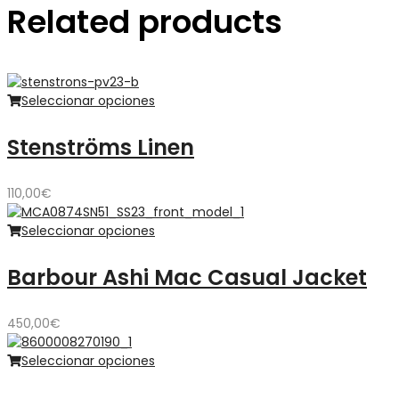
Related products
Seleccionar opciones
Stenströms Linen
110,00
€
Seleccionar opciones
Barbour Ashi Mac Casual Jacket
450,00
€
Seleccionar opciones