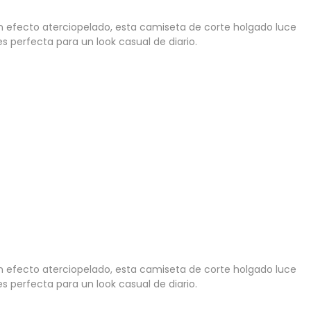
on efecto aterciopelado, esta camiseta de corte holgado luce
 perfecta para un look casual de diario.
on efecto aterciopelado, esta camiseta de corte holgado luce
 perfecta para un look casual de diario.