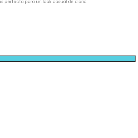
 perfecta para un look casual de diario.