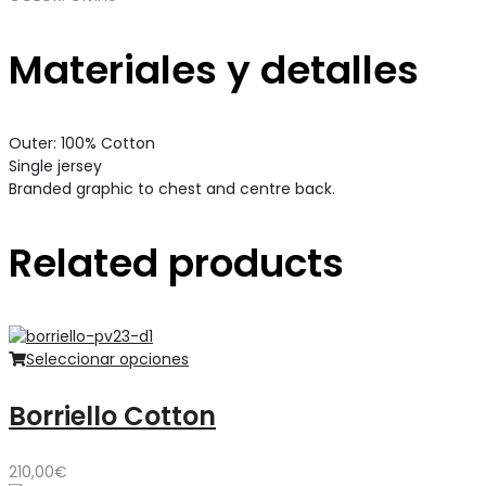
Materiales y detalles
Outer: 100% Cotton
Single jersey
Branded graphic to chest and centre back.
Related products
Seleccionar opciones
Borriello Cotton
210,00
€