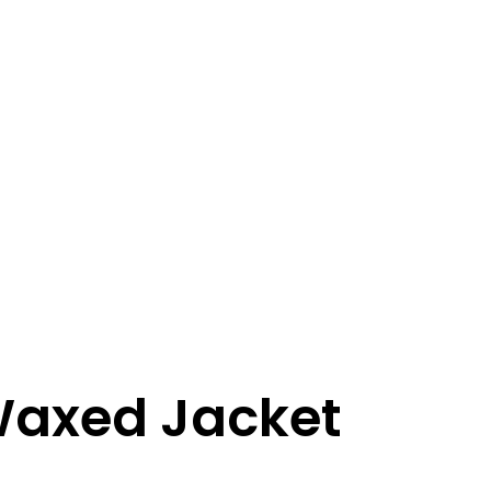
Waxed Jacket