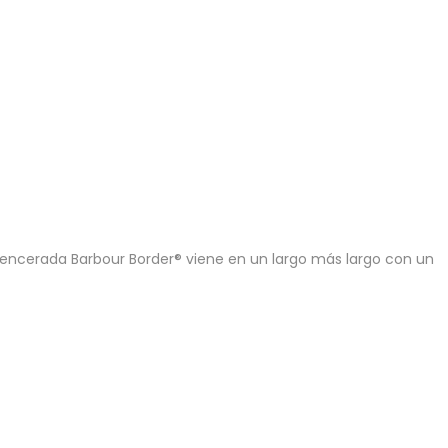
a encerada Barbour Border® viene en un largo más largo con un