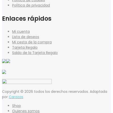
Política de cookies
Política de privacidad
Enlaces rápidos
Mi cuenta
Lista de deseos
Mi cesta de la compra
Tarjeta Regalo
Saldo de la Tarjeta Regalo
Copyright © 2026 todos los derechos reservados. Adaptada
por
Carazos
Shop
Quienes somos