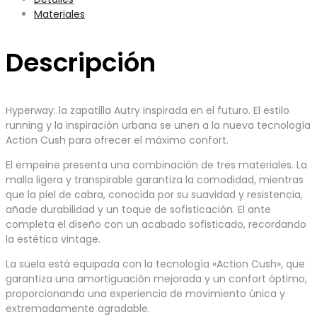
Materiales
Descripción
Hyperway: la zapatilla Autry inspirada en el futuro. El estilo
running y la inspiración urbana se unen a la nueva tecnología
Action Cush para ofrecer el máximo confort.
El empeine presenta una combinación de tres materiales. La
malla ligera y transpirable garantiza la comodidad, mientras
que la piel de cabra, conocida por su suavidad y resistencia,
añade durabilidad y un toque de sofisticación. El ante
completa el diseño con un acabado sofisticado, recordando
la estética vintage.
La suela está equipada con la tecnología «Action Cush», que
garantiza una amortiguación mejorada y un confort óptimo,
proporcionando una experiencia de movimiento única y
extremadamente agradable.