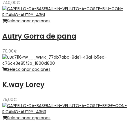
740,00
€
Seleccionar opciones
Autry Gorra de pana
70,00
€
Seleccionar opciones
K.way Lorey
75,00
€
Seleccionar opciones