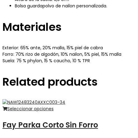
Bolsa guardapolvo de nailon personalizada.
Materiales
Exterior: 65% ante, 20% malla, 15% piel de cabra
Forro: 70% rizo de algodón, 10% nailon, 5% piel, 15% malla
Suela: 75 % phylon, 15 % caucho, 10 % TPR
Related products
Seleccionar opciones
Fay Parka Corto Sin Forro