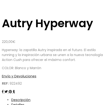
Autry Hyperway
220,00
€
Hyperway: la zapatilla Autry inspirada en el futuro. El estilo
running y la inspiración urbana se unen a la nueva tecnología
Action Cush para ofrecer el máximo confort.
COLOR: Blanco y Marrón
Envío y Devoluciones
REF:
922492
Descripción
Detalles