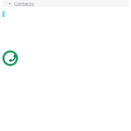
Contacto