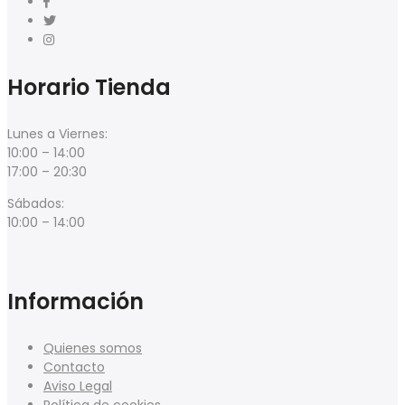
Horario Tienda
Lunes a Viernes:
10:00 – 14:00
17:00 – 20:30
Sábados:
10:00 – 14:00
Información
Quienes somos
Contacto
Aviso Legal