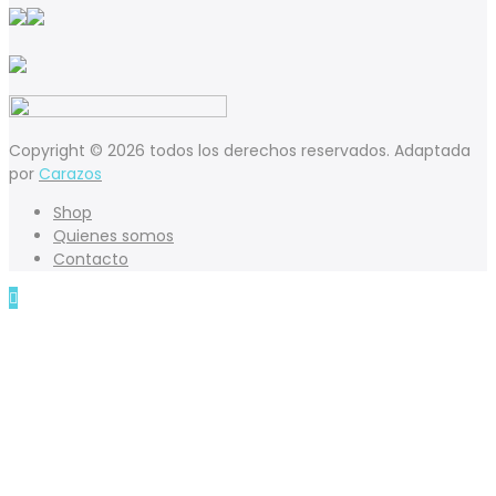
Copyright © 2026 todos los derechos reservados. Adaptada
por
Carazos
Shop
Quienes somos
Contacto