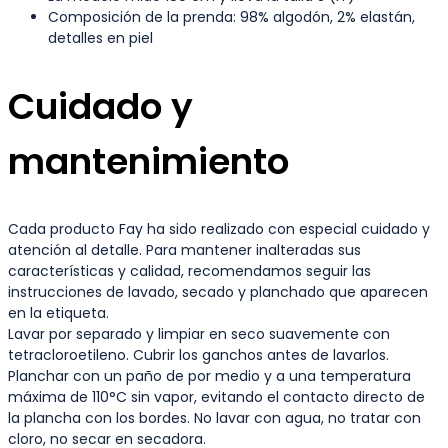
Composición de la prenda: 98% algodón, 2% elastán,
detalles en piel
Cuidado y
mantenimiento
Cada producto Fay ha sido realizado con especial cuidado y
atención al detalle. Para mantener inalteradas sus
características y calidad, recomendamos seguir las
instrucciones de lavado, secado y planchado que aparecen
en la etiqueta.
Lavar por separado y limpiar en seco suavemente con
tetracloroetileno. Cubrir los ganchos antes de lavarlos.
Planchar con un paño de por medio y a una temperatura
máxima de 110°C sin vapor, evitando el contacto directo de
la plancha con los bordes. No lavar con agua, no tratar con
cloro, no secar en secadora.