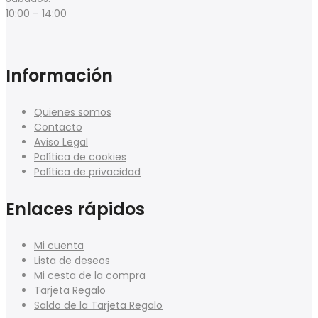
10:00 – 14:00
Información
Quienes somos
Contacto
Aviso Legal
Política de cookies
Política de privacidad
Enlaces rápidos
Mi cuenta
Lista de deseos
Mi cesta de la compra
Tarjeta Regalo
Saldo de la Tarjeta Regalo