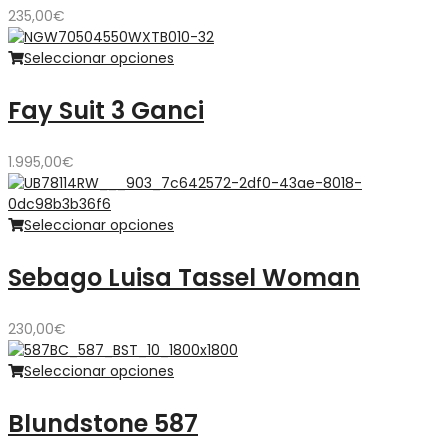
235,00
€
Seleccionar opciones
Fay Suit 3 Ganci
1.995,00
€
Seleccionar opciones
Sebago Luisa Tassel Woman
230,00
€
Seleccionar opciones
Blundstone 587