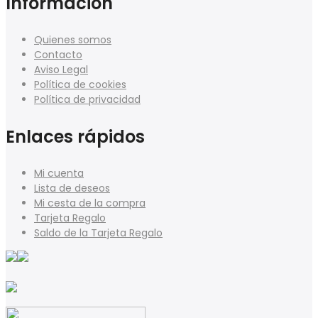
Información
Quienes somos
Contacto
Aviso Legal
Política de cookies
Política de privacidad
Enlaces rápidos
Mi cuenta
Lista de deseos
Mi cesta de la compra
Tarjeta Regalo
Saldo de la Tarjeta Regalo