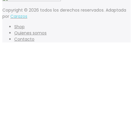
Copyright © 2026 todos los derechos reservados. Adaptada
por
Carazos
Shop
Quienes somos
Contacto