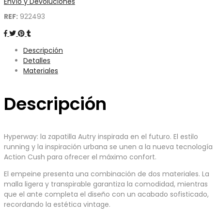
Envío y Devoluciones
REF:
922493
Descripción
Detalles
Materiales
Descripción
Hyperway: la zapatilla Autry inspirada en el futuro. El estilo
running y la inspiración urbana se unen a la nueva tecnología
Action Cush para ofrecer el máximo confort.
El empeine presenta una combinación de dos materiales. La
malla ligera y transpirable garantiza la comodidad, mientras
que el ante completa el diseño con un acabado sofisticado,
recordando la estética vintage.