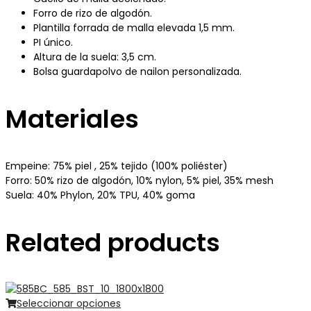
Forro de rizo de algodón.
Plantilla forrada de malla elevada 1,5 mm.
PI único.
Altura de la suela: 3,5 cm.
Bolsa guardapolvo de nailon personalizada.
Materiales
Empeine: 75% piel , 25% tejido (100% poliéster)
Forro: 50% rizo de algodón, 10% nylon, 5% piel, 35% mesh
Suela: 40% Phylon, 20% TPU, 40% goma
Related products
Seleccionar opciones