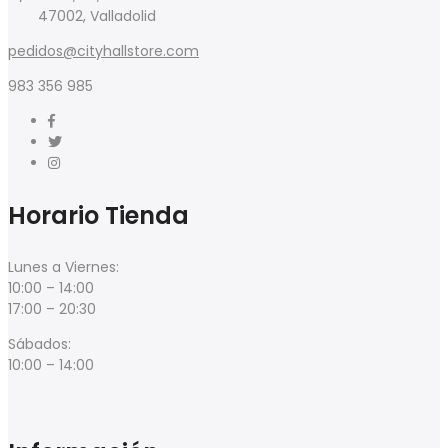
47002, Valladolid
pedidos@cityhallstore.com
983 356 985
Horario Tienda
Lunes a Viernes:
10:00 – 14:00
17:00 – 20:30
Sábados:
10:00 – 14:00