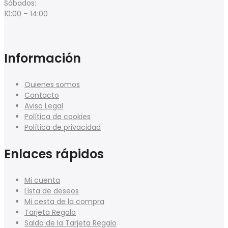
Sábados:
10:00 – 14:00
Información
Quienes somos
Contacto
Aviso Legal
Política de cookies
Política de privacidad
Enlaces rápidos
Mi cuenta
Lista de deseos
Mi cesta de la compra
Tarjeta Regalo
Saldo de la Tarjeta Regalo