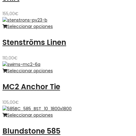
155,00
€
Seleccionar opciones
Stenströms Linen
110,00
€
Seleccionar opciones
MC2 Anchor Tie
105,00
€
Seleccionar opciones
Blundstone 585