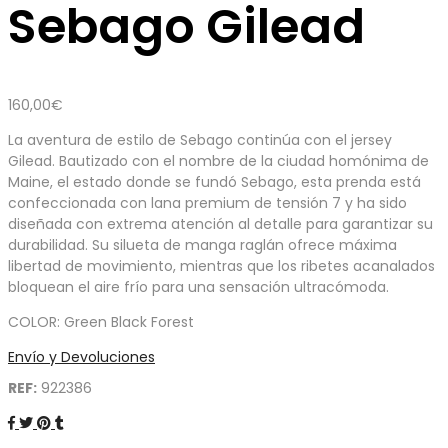
Sebago Gilead
160,00
€
La aventura de estilo de Sebago continúa con el jersey
Gilead. Bautizado con el nombre de la ciudad homónima de
Maine, el estado donde se fundó Sebago, esta prenda está
confeccionada con lana premium de tensión 7 y ha sido
diseñada con extrema atención al detalle para garantizar su
durabilidad. Su silueta de manga raglán ofrece máxima
libertad de movimiento, mientras que los ribetes acanalados
bloquean el aire frío para una sensación ultracómoda.
COLOR: Green Black Forest
Envío y Devoluciones
REF:
922386