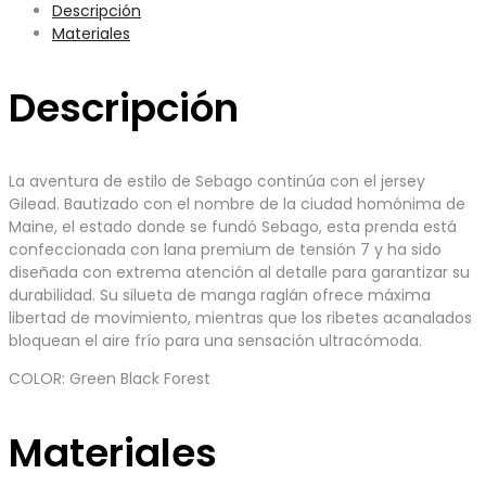
Descripción
Materiales
Descripción
La aventura de estilo de Sebago continúa con el jersey
Gilead. Bautizado con el nombre de la ciudad homónima de
Maine, el estado donde se fundó Sebago, esta prenda está
confeccionada con lana premium de tensión 7 y ha sido
diseñada con extrema atención al detalle para garantizar su
durabilidad. Su silueta de manga raglán ofrece máxima
libertad de movimiento, mientras que los ribetes acanalados
bloquean el aire frío para una sensación ultracómoda.
COLOR: Green Black Forest
Materiales