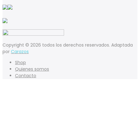
Copyright © 2026 todos los derechos reservados. Adaptada
por
Carazos
Shop
Quienes somos
Contacto