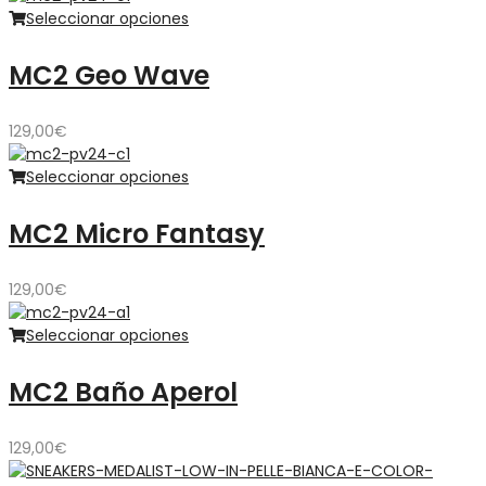
Seleccionar opciones
MC2 Geo Wave
129,00
€
Seleccionar opciones
MC2 Micro Fantasy
129,00
€
Seleccionar opciones
MC2 Baño Aperol
129,00
€