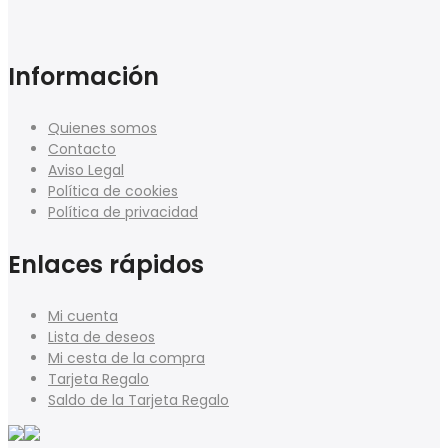
Información
Quienes somos
Contacto
Aviso Legal
Política de cookies
Política de privacidad
Enlaces rápidos
Mi cuenta
Lista de deseos
Mi cesta de la compra
Tarjeta Regalo
Saldo de la Tarjeta Regalo