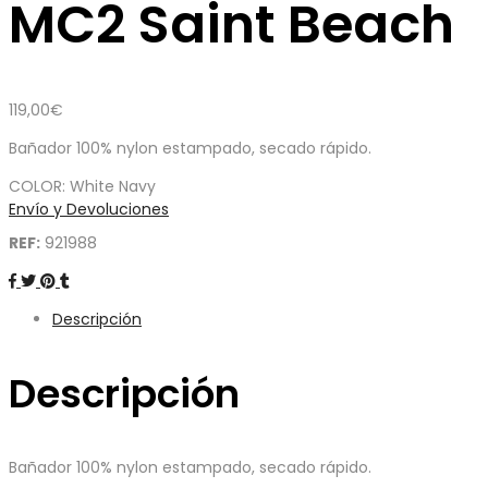
MC2 Saint Beach
119,00
€
Bañador 100% nylon estampado, secado rápido.
COLOR: White Navy
Envío y Devoluciones
REF:
921988
Descripción
Descripción
Bañador 100% nylon estampado, secado rápido.