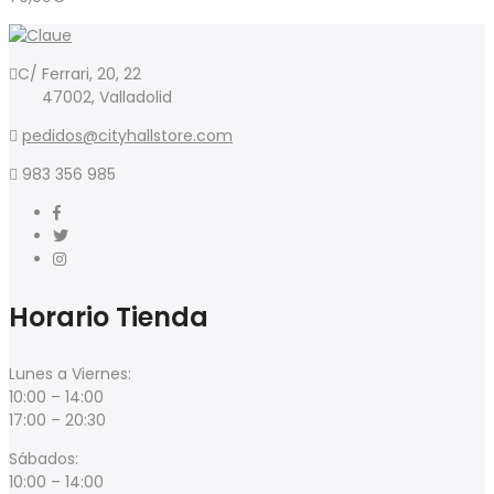
C/ Ferrari, 20, 22
47002, Valladolid
pedidos@cityhallstore.com
983 356 985
Horario Tienda
Lunes a Viernes:
10:00 – 14:00
17:00 – 20:30
Sábados:
10:00 – 14:00