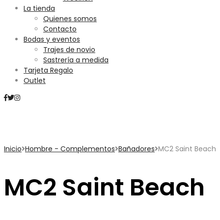
La tienda
Quienes somos
Contacto
Bodas y eventos
Trajes de novio
Sastrería a medida
Tarjeta Regalo
Outlet
Mini Carrito
Inicio
Hombre - Complementos
Bañadores
MC2 Saint Beach
MC2 Saint Beach