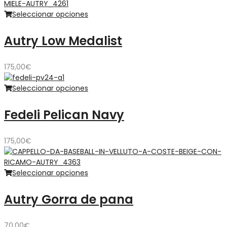
Seleccionar opciones
Autry Low Medalist
175,00
€
Seleccionar opciones
Fedeli Pelican Navy
175,00
€
Seleccionar opciones
Autry Gorra de pana
70,00
€