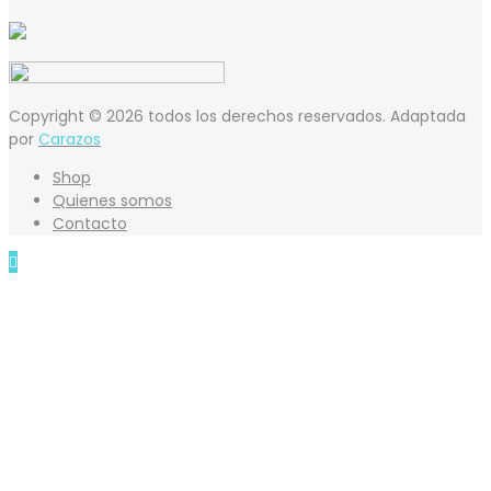
Copyright © 2026 todos los derechos reservados. Adaptada
por
Carazos
Shop
Quienes somos
Contacto