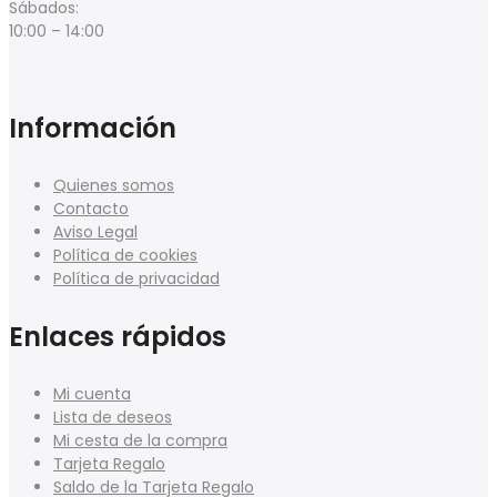
Sábados:
10:00 – 14:00
Información
Quienes somos
Contacto
Aviso Legal
Política de cookies
Política de privacidad
Enlaces rápidos
Mi cuenta
Lista de deseos
Mi cesta de la compra
Tarjeta Regalo
Saldo de la Tarjeta Regalo