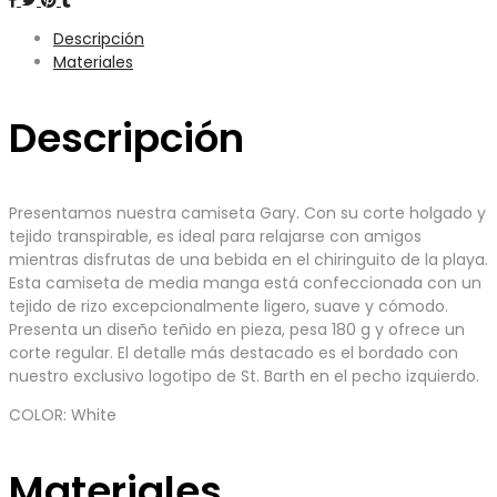
Descripción
Materiales
Descripción
Presentamos nuestra camiseta Gary. Con su corte holgado y
tejido transpirable, es ideal para relajarse con amigos
mientras disfrutas de una bebida en el chiringuito de la playa.
Esta camiseta de media manga está confeccionada con un
tejido de rizo excepcionalmente ligero, suave y cómodo.
Presenta un diseño teñido en pieza, pesa 180 g y ofrece un
corte regular. El detalle más destacado es el bordado con
nuestro exclusivo logotipo de St. Barth en el pecho izquierdo.
COLOR: White
Materiales