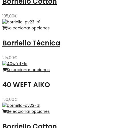
Borriello Cotton
195,00
€
Seleccionar opciones
Borriello Técnica
215,00
€
Seleccionar opciones
40 WEFT AIKO
150,00
€
Seleccionar opciones
Borriello Cotton