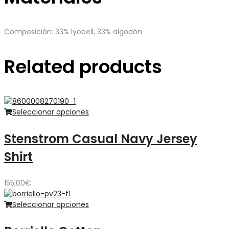
Composición: 33% lyocell, 33% algodón
Related products
Seleccionar opciones
Stenstrom Casual Navy Jersey
Shirt
155,00
€
Seleccionar opciones