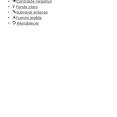
Contraste negativo
Fondo claro
Subrayar enlaces
Fuente legible
Restablecer