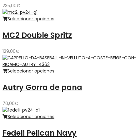
235,00
€
Seleccionar opciones
MC2 Double Spritz
129,00
€
Seleccionar opciones
Autry Gorra de pana
70,00
€
Seleccionar opciones
Fedeli Pelican Navy