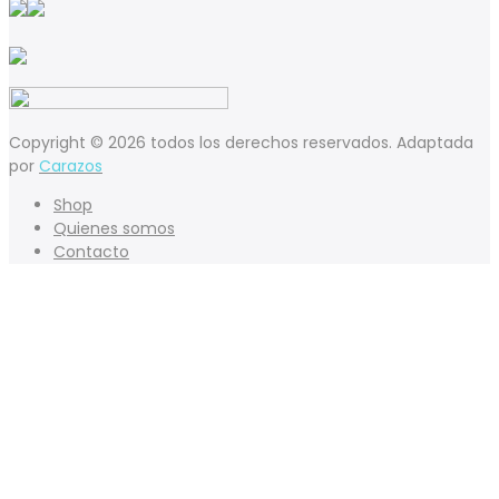
Copyright © 2026 todos los derechos reservados. Adaptada
por
Carazos
Shop
Quienes somos
Contacto