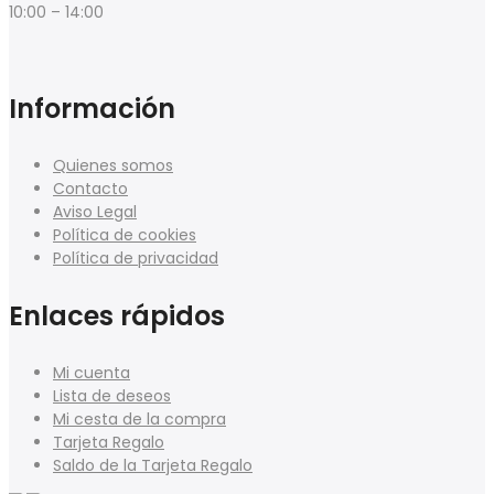
10:00 – 14:00
Información
Quienes somos
Contacto
Aviso Legal
Política de cookies
Política de privacidad
Enlaces rápidos
Mi cuenta
Lista de deseos
Mi cesta de la compra
Tarjeta Regalo
Saldo de la Tarjeta Regalo