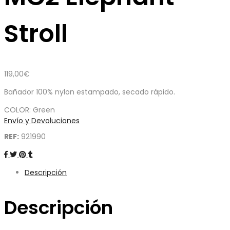
Stroll
119,00
€
Bañador 100% nylon estampado, secado rápido.
COLOR: Green
Envío y Devoluciones
REF:
921990
Descripción
Descripción