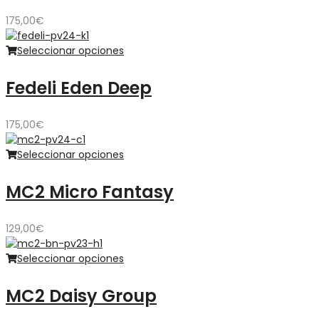
175,00
€
Seleccionar opciones
Fedeli Eden Deep
175,00
€
Seleccionar opciones
MC2 Micro Fantasy
129,00
€
Seleccionar opciones
MC2 Daisy Group