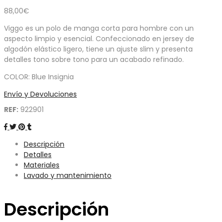
88,00
€
Viggo es un polo de manga corta para hombre con un
aspecto limpio y esencial. Confeccionado en jersey de
algodón elástico ligero, tiene un ajuste slim y presenta
detalles tono sobre tono para un acabado refinado.
COLOR: Blue Insignia
Envío y Devoluciones
REF:
922901
Descripción
Detalles
Materiales
Lavado y mantenimiento
Descripción