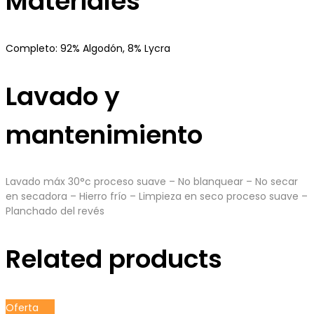
Materiales
Completo: 92% Algodón, 8% Lycra
Lavado y
mantenimiento
Lavado máx 30°c proceso suave – No blanquear – No secar
en secadora – Hierro frío – Limpieza en seco proceso suave –
Planchado del revés
Related products
Oferta