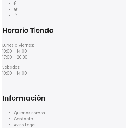
Horario Tienda
Lunes a Viernes:
10:00 – 14:00
17:00 – 20:30
Sábados:
10:00 – 14:00
Información
Quienes somos
Contacto
Aviso Legal