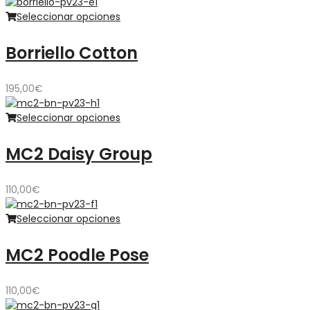
Seleccionar opciones
Borriello Cotton
195,00
€
Seleccionar opciones
MC2 Daisy Group
110,00
€
Seleccionar opciones
MC2 Poodle Pose
110,00
€