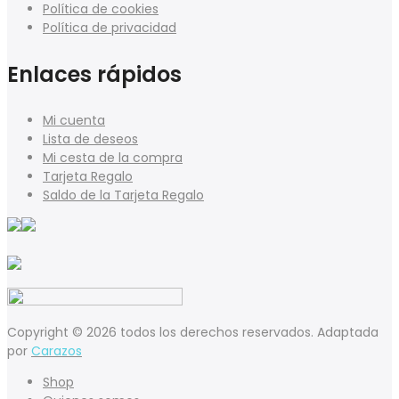
Política de cookies
Política de privacidad
Enlaces rápidos
Mi cuenta
Lista de deseos
Mi cesta de la compra
Tarjeta Regalo
Saldo de la Tarjeta Regalo
Copyright © 2026 todos los derechos reservados. Adaptada
por
Carazos
Shop