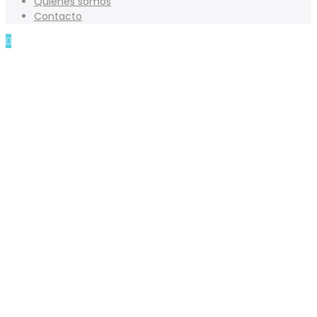
Quienes somos
Contacto