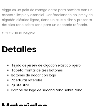
Viggo es un polo de manga corta para hombre con un
aspecto limpio y esencial. Confeccionado en jersey de
algodón elástico ligero, tiene un ajuste slim y presenta
detalles tono sobre tono para un acabado refinado.
COLOR: Blue Insignia
Detalles
Tejido de jersey de algodón elástico ligero
Tapeta frontal de tres botones
Botones de nácar con logo
Aberturas laterales
Ajuste slim
Parche de logo de silicona tono sobre tono