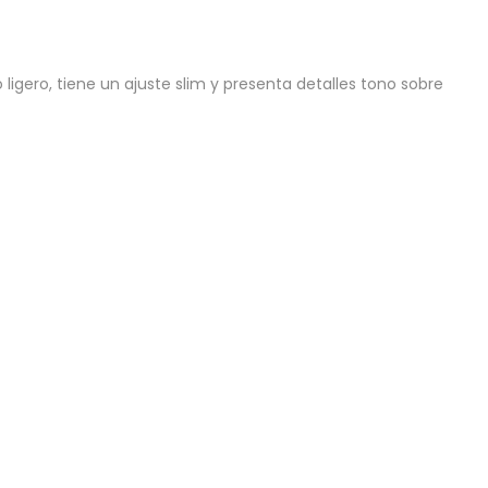
gero, tiene un ajuste slim y presenta detalles tono sobre