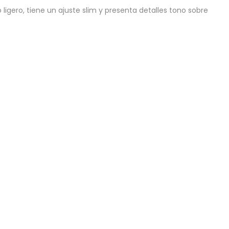
gero, tiene un ajuste slim y presenta detalles tono sobre