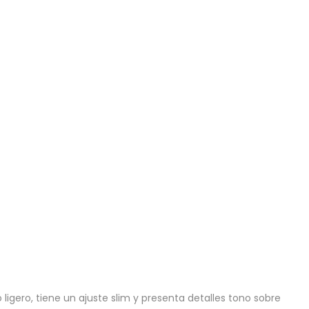
gero, tiene un ajuste slim y presenta detalles tono sobre