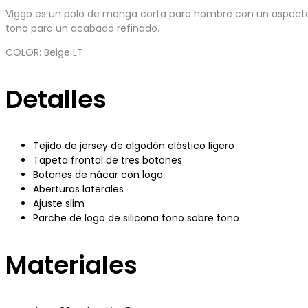
Viggo es un polo de manga corta para hombre con un aspecto li
tono para un acabado refinado.
COLOR: Beige LT
Detalles
Tejido de jersey de algodón elástico ligero
Tapeta frontal de tres botones
Botones de nácar con logo
Aberturas laterales
Ajuste slim
Parche de logo de silicona tono sobre tono
Materiales