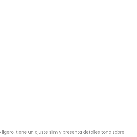
gero, tiene un ajuste slim y presenta detalles tono sobre