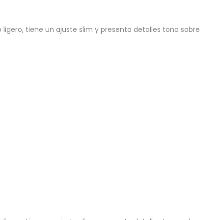
gero, tiene un ajuste slim y presenta detalles tono sobre