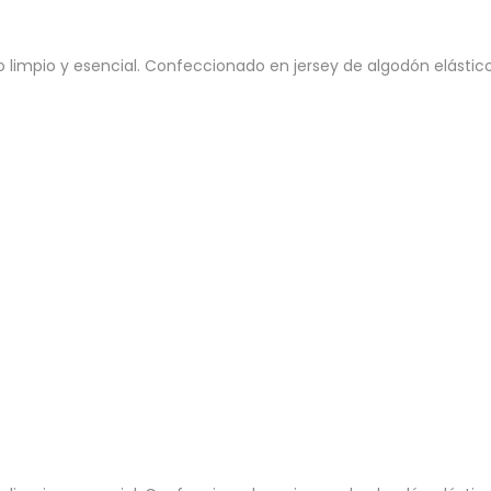
mpio y esencial. Confeccionado en jersey de algodón elástico li