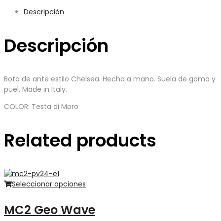
Descripción
Descripción
Bota de ante estilo Chelsea. Hecha a mano. Suela de goma y
puel. Made in Italy.
COLOR: Testa di Moro
Related products
Seleccionar opciones
MC2 Geo Wave