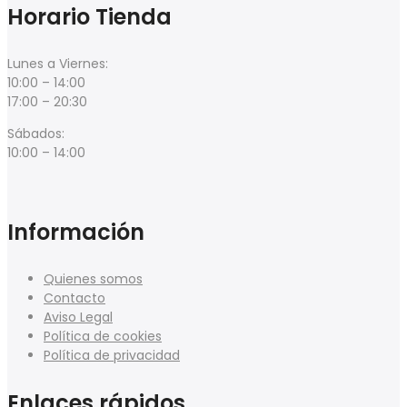
Horario Tienda
Lunes a Viernes:
10:00 – 14:00
17:00 – 20:30
Sábados:
10:00 – 14:00
Información
Quienes somos
Contacto
Aviso Legal
Política de cookies
Política de privacidad
Enlaces rápidos