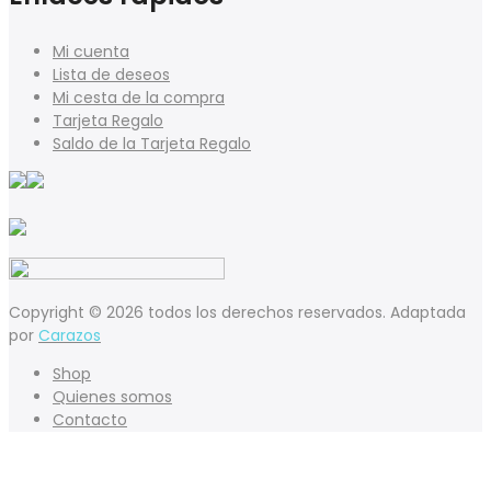
Mi cuenta
Lista de deseos
Mi cesta de la compra
Tarjeta Regalo
Saldo de la Tarjeta Regalo
Copyright © 2026 todos los derechos reservados. Adaptada
por
Carazos
Shop
Quienes somos
Contacto