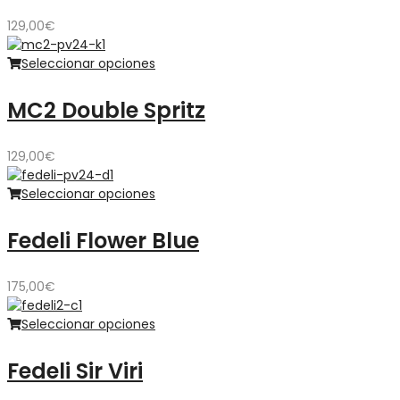
129,00
€
Seleccionar opciones
MC2 Double Spritz
129,00
€
Seleccionar opciones
Fedeli Flower Blue
175,00
€
Seleccionar opciones
Fedeli Sir Viri