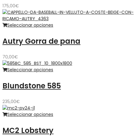
175,00
€
Seleccionar opciones
Autry Gorra de pana
70,00
€
Seleccionar opciones
Blundstone 585
235,00
€
Seleccionar opciones
MC2 Lobstery