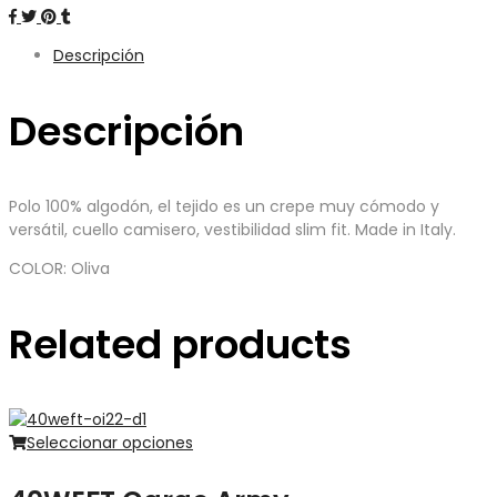
Descripción
Descripción
Polo 100% algodón, el tejido es un crepe muy cómodo y
versátil, cuello camisero, vestibilidad slim fit. Made in Italy.
COLOR: Oliva
Related products
Seleccionar opciones