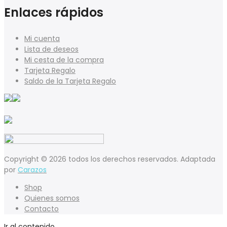
Enlaces rápidos
Mi cuenta
Lista de deseos
Mi cesta de la compra
Tarjeta Regalo
Saldo de la Tarjeta Regalo
Copyright © 2026 todos los derechos reservados. Adaptada
por
Carazos
Shop
Quienes somos
Contacto
Ir al contenido