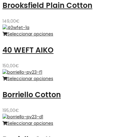
Brooksfield Plain Cotton
149,00
€
Seleccionar opciones
40 WEFT AIKO
150,00
€
Seleccionar opciones
Borriello Cotton
195,00
€
Seleccionar opciones