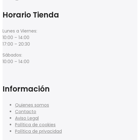
Horario Tienda
Lunes a Viernes:
10:00 – 14:00
17:00 – 20:30
Sábados:
10:00 – 14:00
Información
Quienes somos
Contacto
Aviso Legal
Política de cookies
Política de privacidad