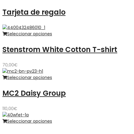
Tarjeta de regalo
Seleccionar opciones
Stenstrom White Cotton T-shirt
70,00
€
Seleccionar opciones
MC2 Daisy Group
110,00
€
Seleccionar opciones