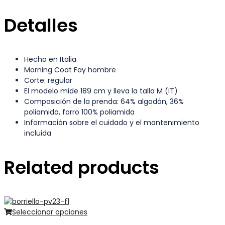
Detalles
Hecho en Italia
Morning Coat Fay hombre
Corte: regular
El modelo mide 189 cm y lleva la talla M (IT)
Composición de la prenda: 64% algodón, 36%
poliamida, forro 100% poliamida
Información sobre el cuidado y el mantenimiento
incluida
Related products
Seleccionar opciones