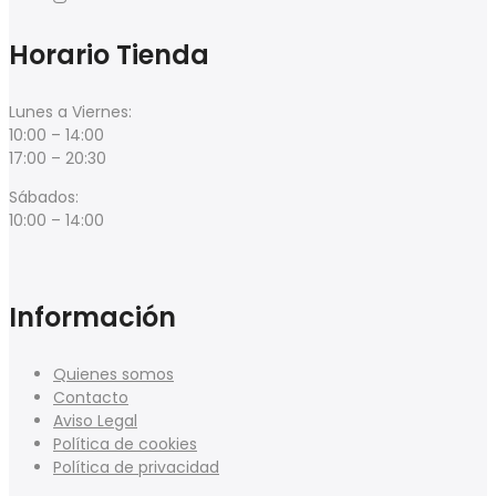
Horario Tienda
Lunes a Viernes:
10:00 – 14:00
17:00 – 20:30
Sábados:
10:00 – 14:00
Información
Quienes somos
Contacto
Aviso Legal
Política de cookies
Política de privacidad