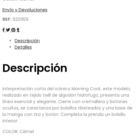
Envío y Devoluciones
REF:
920959
Descripción
Detalles
Descripción
Interpretación corta del icónico Morning Coat, este modelo,
realizado en tejido twill de algodón hidrófugo, presenta una
línea esencial y elegante. Cierre con cremallera y botones
ocultos, se caracteriza por bolsillos ribeteados y una base de
la manga con tira y botón. Completa la prenda un bolsillo
interior.
COLOR: Cámel