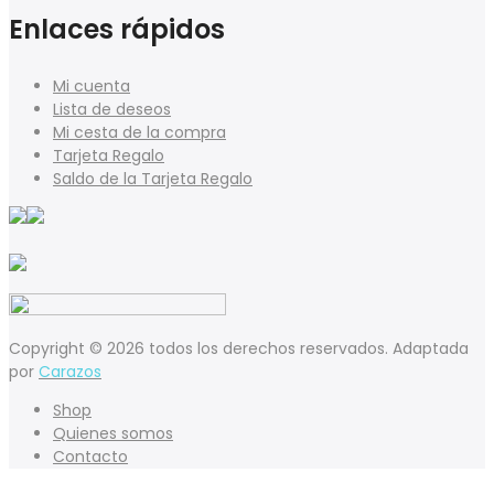
Enlaces rápidos
Mi cuenta
Lista de deseos
Mi cesta de la compra
Tarjeta Regalo
Saldo de la Tarjeta Regalo
Copyright © 2026 todos los derechos reservados. Adaptada
por
Carazos
Shop
Quienes somos
Contacto