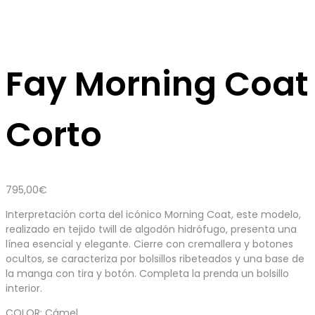
Fay Morning Coat
Corto
795,00
€
Interpretación corta del icónico Morning Coat, este modelo,
realizado en tejido twill de algodón hidrófugo, presenta una
línea esencial y elegante. Cierre con cremallera y botones
ocultos, se caracteriza por bolsillos ribeteados y una base de
la manga con tira y botón. Completa la prenda un bolsillo
interior.
COLOR: Cámel