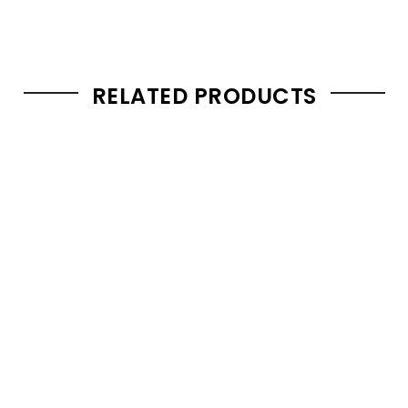
RELATED PRODUCTS