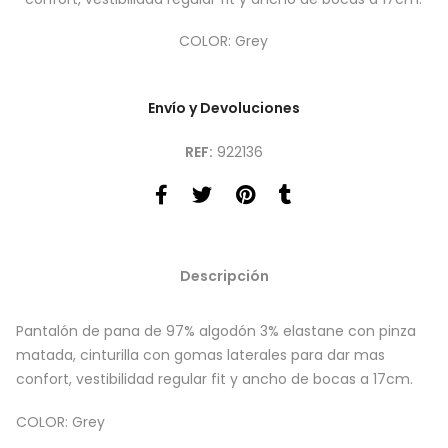
COLOR: Grey
Envío y Devoluciones
REF:
922136
Descripción
Pantalón de pana de 97% algodón 3% elastane con pinza
matada, cinturilla con gomas laterales para dar mas
confort, vestibilidad regular fit y ancho de bocas a 17cm.
COLOR: Grey