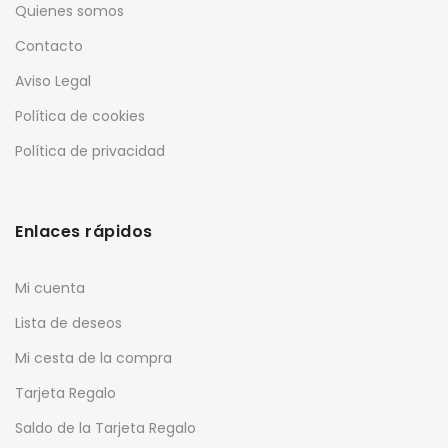
Quienes somos
Contacto
Aviso Legal
Política de cookies
Política de privacidad
Enlaces rápidos
Mi cuenta
Lista de deseos
Mi cesta de la compra
Tarjeta Regalo
Saldo de la Tarjeta Regalo