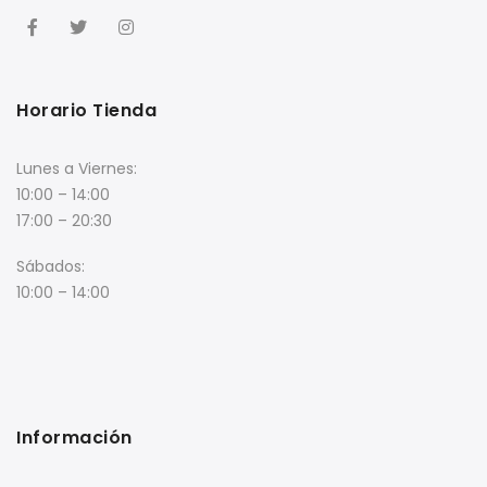
Horario Tienda
Lunes a Viernes:
10:00 – 14:00
17:00 – 20:30
Sábados:
10:00 – 14:00
Información