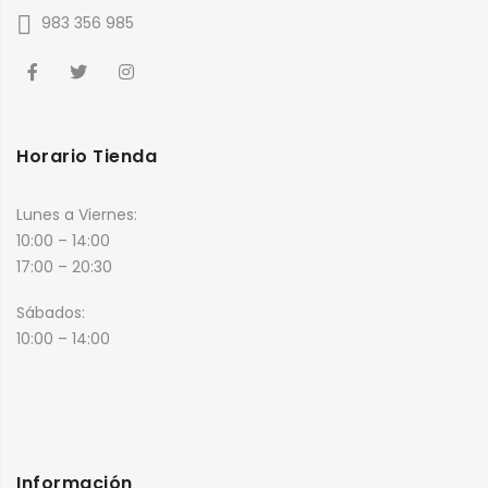
983 356 985
Horario Tienda
Lunes a Viernes:
10:00 – 14:00
17:00 – 20:30
Sábados:
10:00 – 14:00
Información