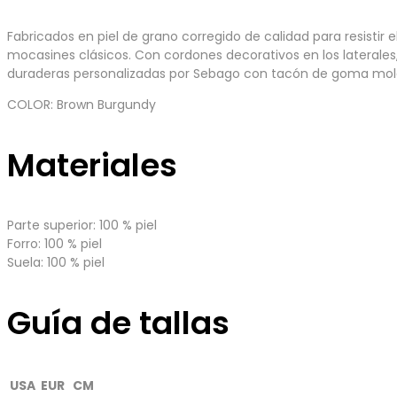
Fabricados en piel de grano corregido de calidad para resisti
mocasines clásicos. Con cordones decorativos en los laterales,
duraderas personalizadas por Sebago con tacón de goma mo
COLOR: Brown Burgundy
Materiales
Parte superior: 100 % piel
Forro: 100 % piel
Suela: 100 % piel
Guía de tallas
USA
EUR
CM