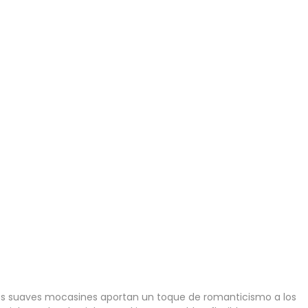
estos suaves mocasines aportan un toque de romanticismo a los