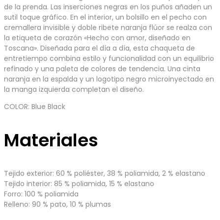
de la prenda. Las inserciones negras en los puños añaden un
sutil toque gráfico. En el interior, un bolsillo en el pecho con
cremallera invisible y doble ribete naranja flúor se realza con
la etiqueta de corazón «Hecho con amor, diseñado en
Toscana». Diseñada para el día a día, esta chaqueta de
entretiempo combina estilo y funcionalidad con un equilibrio
refinado y una paleta de colores de tendencia. Una cinta
naranja en la espalda y un logotipo negro microinyectado en
la manga izquierda completan el diseño.
COLOR: Blue Black
Materiales
Tejido exterior: 60 % poliéster, 38 % poliamida, 2 % elastano
Tejido interior: 85 % poliamida, 15 % elastano
Forro: 100 % poliamida
Relleno: 90 % pato, 10 % plumas