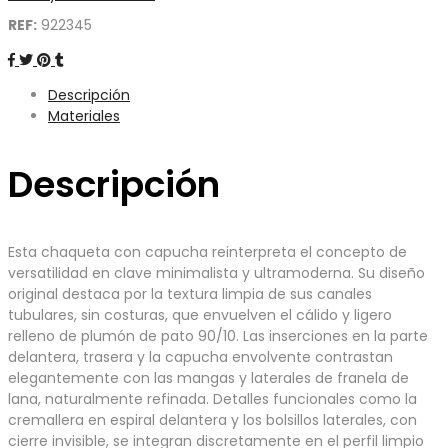
REF:
922345
Descripción
Materiales
Descripción
Esta chaqueta con capucha reinterpreta el concepto de
versatilidad en clave minimalista y ultramoderna. Su diseño
original destaca por la textura limpia de sus canales
tubulares, sin costuras, que envuelven el cálido y ligero
relleno de plumón de pato 90/10. Las inserciones en la parte
delantera, trasera y la capucha envolvente contrastan
elegantemente con las mangas y laterales de franela de
lana, naturalmente refinada. Detalles funcionales como la
cremallera en espiral delantera y los bolsillos laterales, con
cierre invisible, se integran discretamente en el perfil limpio