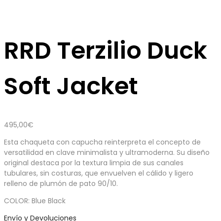
RRD Terzilio Duck
Soft Jacket
495,00
€
Esta chaqueta con capucha reinterpreta el concepto de
versatilidad en clave minimalista y ultramoderna. Su diseño
original destaca por la textura limpia de sus canales
tubulares, sin costuras, que envuelven el cálido y ligero
relleno de plumón de pato 90/10.
COLOR: Blue Black
Envío y Devoluciones