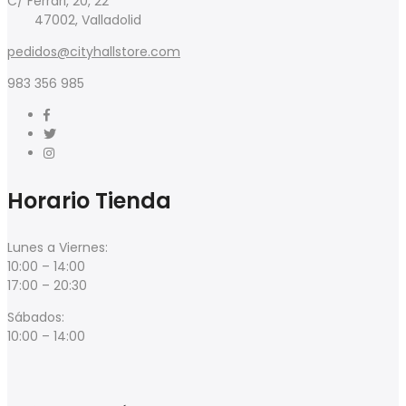
C/ Ferrari, 20, 22
47002, Valladolid
pedidos@cityhallstore.com
983 356 985
Horario Tienda
Lunes a Viernes:
10:00 – 14:00
17:00 – 20:30
Sábados:
10:00 – 14:00