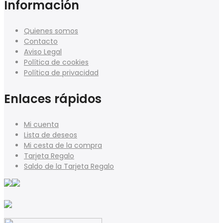
Información
Quienes somos
Contacto
Aviso Legal
Política de cookies
Política de privacidad
Enlaces rápidos
Mi cuenta
Lista de deseos
Mi cesta de la compra
Tarjeta Regalo
Saldo de la Tarjeta Regalo