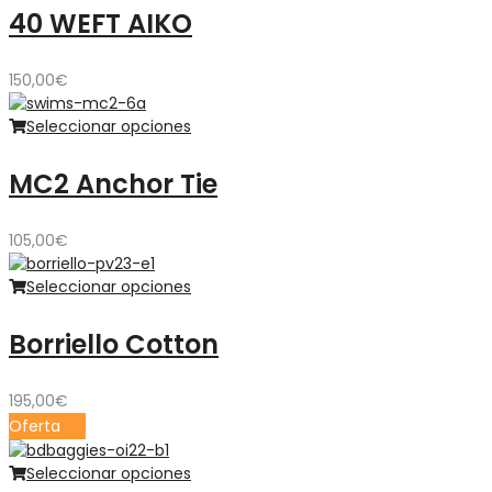
40 WEFT AIKO
150,00
€
Seleccionar opciones
MC2 Anchor Tie
105,00
€
Seleccionar opciones
Borriello Cotton
195,00
€
Oferta
Seleccionar opciones