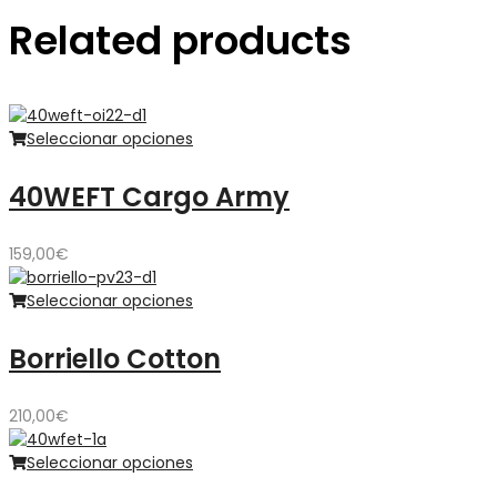
Related products
Seleccionar opciones
40WEFT Cargo Army
159,00
€
Seleccionar opciones
Borriello Cotton
210,00
€
Seleccionar opciones