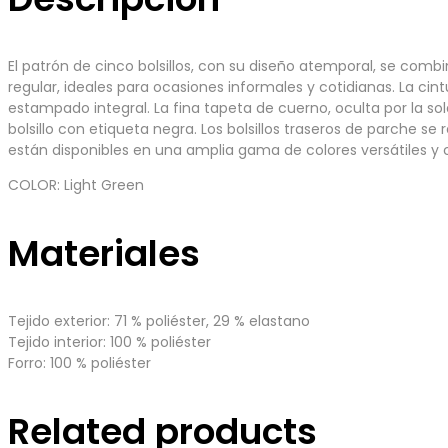
El patrón de cinco bolsillos, con su diseño atemporal, se comb
regular, ideales para ocasiones informales y cotidianas. La cin
estampado integral. La fina tapeta de cuerno, oculta por la s
bolsillo con etiqueta negra. Los bolsillos traseros de parche se
están disponibles en una amplia gama de colores versátiles y 
COLOR: Light Green
Materiales
Tejido exterior: 71 % poliéster, 29 % elastano
Tejido interior: 100 % poliéster
Forro: 100 % poliéster
Related products