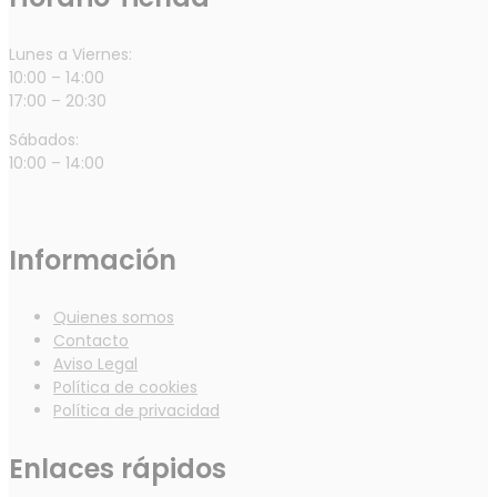
Lunes a Viernes:
10:00 – 14:00
17:00 – 20:30
Sábados:
10:00 – 14:00
Información
Quienes somos
Contacto
Aviso Legal
Política de cookies
Política de privacidad
Enlaces rápidos