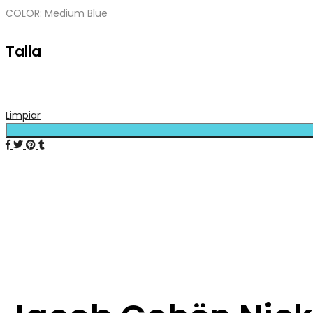
COLOR: Medium Blue
Talla
Limpiar