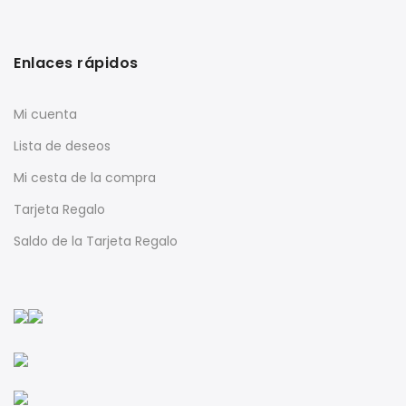
Enlaces rápidos
Mi cuenta
Lista de deseos
Mi cesta de la compra
Tarjeta Regalo
Saldo de la Tarjeta Regalo