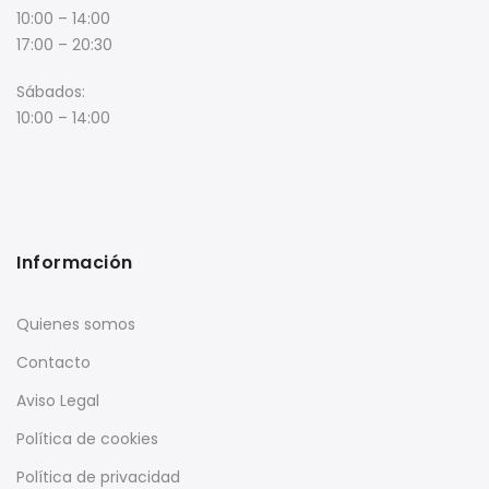
10:00 – 14:00
17:00 – 20:30
Sábados:
10:00 – 14:00
Información
Quienes somos
Contacto
Aviso Legal
Política de cookies
Política de privacidad