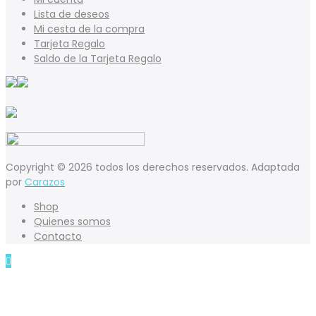
Lista de deseos
Mi cesta de la compra
Tarjeta Regalo
Saldo de la Tarjeta Regalo
Copyright © 2026 todos los derechos reservados. Adaptada
por
Carazos
Shop
Quienes somos
Contacto