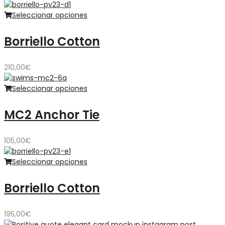
Seleccionar opciones
Borriello Cotton
210,00
€
Seleccionar opciones
MC2 Anchor Tie
105,00
€
Seleccionar opciones
Borriello Cotton
195,00
€