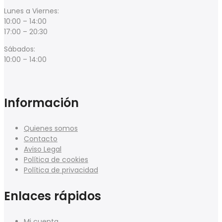
Lunes a Viernes:
10:00 – 14:00
17:00 – 20:30
Sábados:
10:00 – 14:00
Información
Quienes somos
Contacto
Aviso Legal
Política de cookies
Política de privacidad
Enlaces rápidos
Mi cuenta