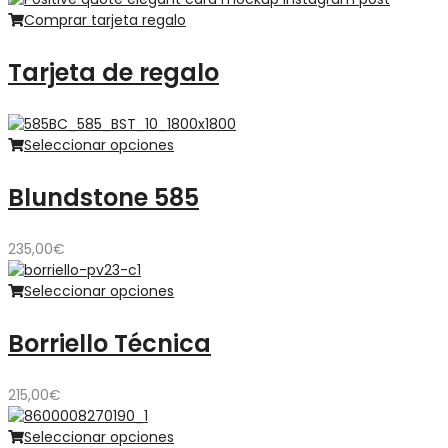
Comprar tarjeta regalo
Tarjeta de regalo
Seleccionar opciones
Blundstone 585
235,00
€
Seleccionar opciones
Borriello Técnica
215,00
€
Seleccionar opciones