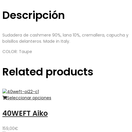
Descripción
Sudadera de cashmere 90%, lana 10%, cremallera, capucha y
bolsillos delanteros. Made in Italy.
COLOR: Taupe
Related products
Seleccionar opciones
40WEFT Aiko
159,00
€