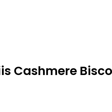
tiis Cashmere Bisco