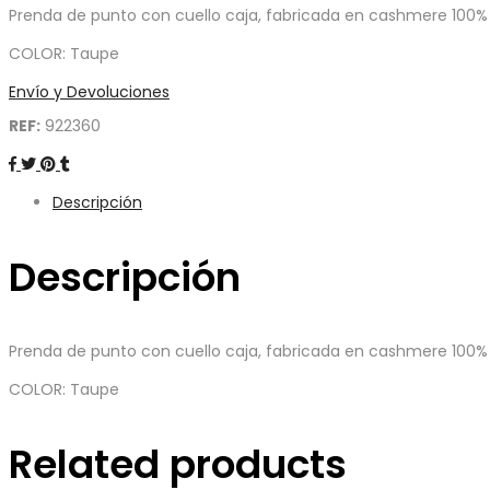
Prenda de punto con cuello caja, fabricada en cashmere 100%
COLOR: Taupe
Envío y Devoluciones
REF:
922360
Descripción
Descripción
Prenda de punto con cuello caja, fabricada en cashmere 100%
COLOR: Taupe
Related products