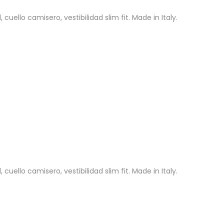
uello camisero, vestibilidad slim fit. Made in Italy.
uello camisero, vestibilidad slim fit. Made in Italy.