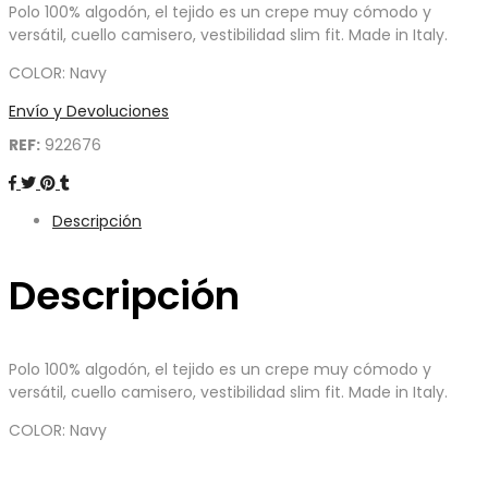
Polo 100% algodón, el tejido es un crepe muy cómodo y
versátil, cuello camisero, vestibilidad slim fit. Made in Italy.
COLOR: Navy
Envío y Devoluciones
REF:
922676
Descripción
Descripción
Polo 100% algodón, el tejido es un crepe muy cómodo y
versátil, cuello camisero, vestibilidad slim fit. Made in Italy.
COLOR: Navy