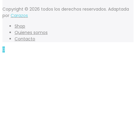
Copyright © 2026 todos los derechos reservados. Adaptada
por
Carazos
Shop
Quienes somos
Contacto