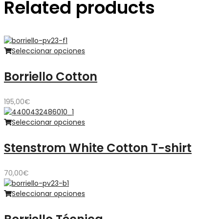
Related products
Seleccionar opciones
Borriello Cotton
195,00
€
Seleccionar opciones
Stenstrom White Cotton T-shirt
70,00
€
Seleccionar opciones