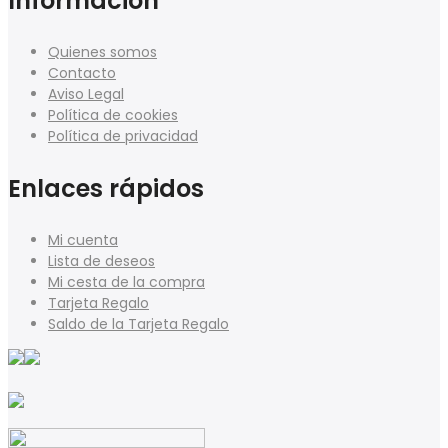
Información
Quienes somos
Contacto
Aviso Legal
Política de cookies
Política de privacidad
Enlaces rápidos
Mi cuenta
Lista de deseos
Mi cesta de la compra
Tarjeta Regalo
Saldo de la Tarjeta Regalo