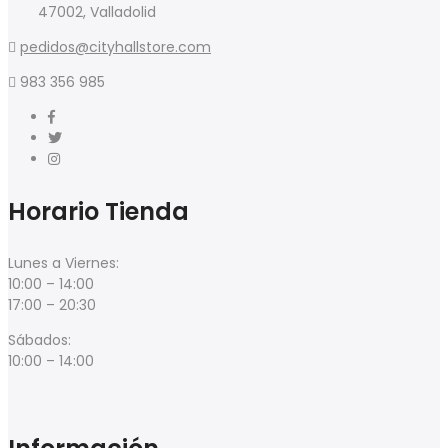
47002, Valladolid
pedidos@cityhallstore.com
983 356 985
Horario Tienda
Lunes a Viernes:
10:00 – 14:00
17:00 – 20:30
Sábados:
10:00 – 14:00