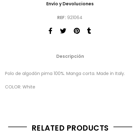
Envío y Devoluciones
REF:
921064
Descripción
Polo de algodón pima 100%. Manga corta. Made in Italy.
COLOR: White
RELATED PRODUCTS