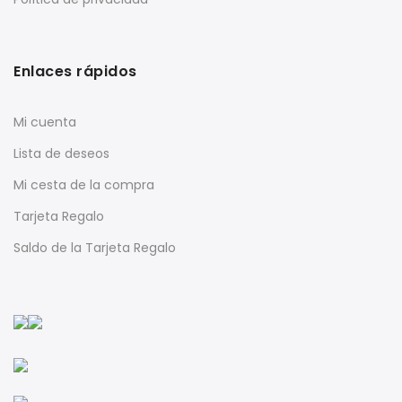
Enlaces rápidos
Mi cuenta
Lista de deseos
Mi cesta de la compra
Tarjeta Regalo
Saldo de la Tarjeta Regalo