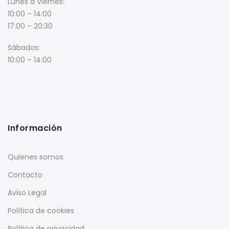
Lunes a Viernes:
10:00 – 14:00
17:00 – 20:30
Sábados:
10:00 – 14:00
Información
Quienes somos
Contacto
Aviso Legal
Política de cookies
Política de privacidad