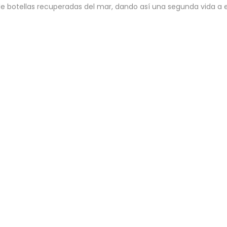
 de botellas recuperadas del mar, dando así una segunda vida a 