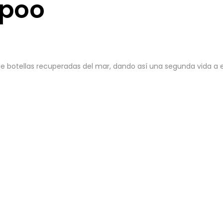
Spoo
 de botellas recuperadas del mar, dando así una segunda vida a 