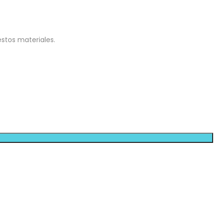
estos materiales.