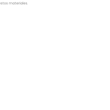
estos materiales.