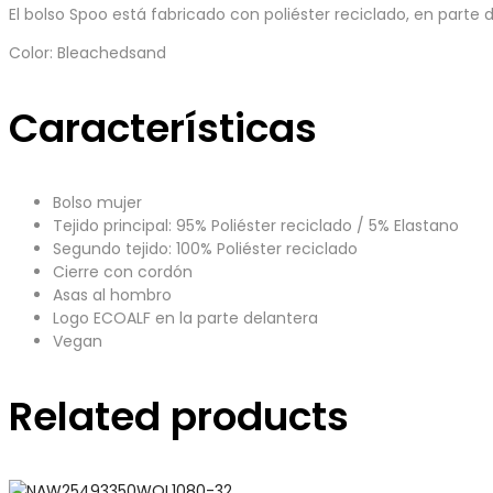
El bolso Spoo está fabricado con poliéster reciclado, en parte
Color: Bleachedsand
Características
Bolso mujer
Tejido principal: 95% Poliéster reciclado / 5% Elastano
Segundo tejido: 100% Poliéster reciclado
Cierre con cordón
Asas al hombro
Logo ECOALF en la parte delantera
Vegan
Related products