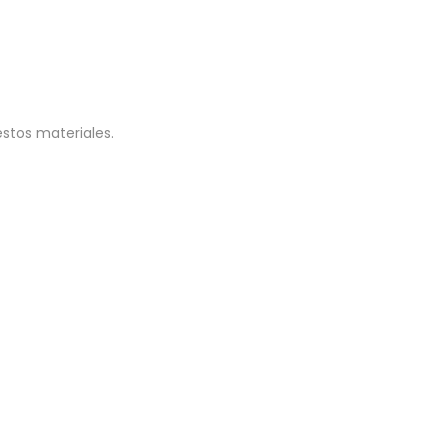
estos materiales.