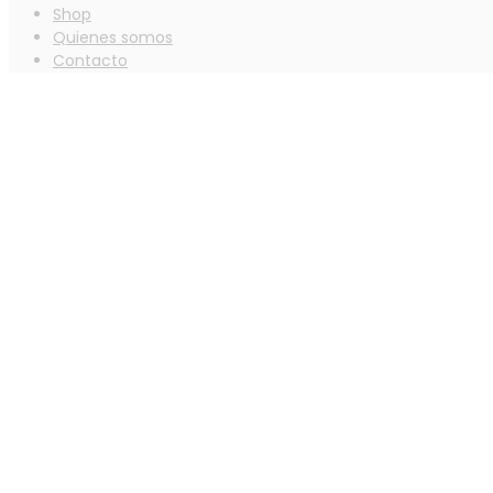
Shop
Quienes somos
Contacto