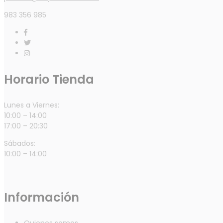
983 356 985
Horario Tienda
Lunes a Viernes:
10:00 – 14:00
17:00 – 20:30
Sábados:
10:00 – 14:00
Información