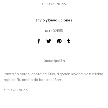
COLOR: Crudo
Envío y Devoluciones
REF:
921815
Descripción
Pantalón cargo loneta de 100% algodón lavada, vestibilidad
regular fit, ancho de bocas a 18cm
COLOR: Crudo