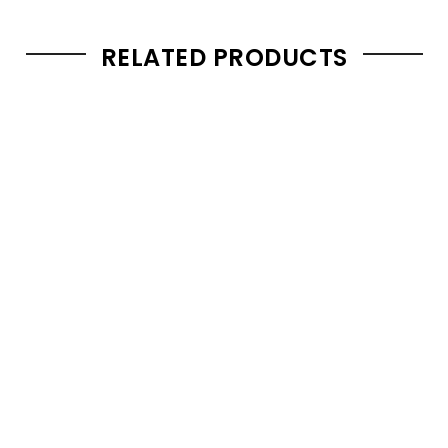
RELATED PRODUCTS