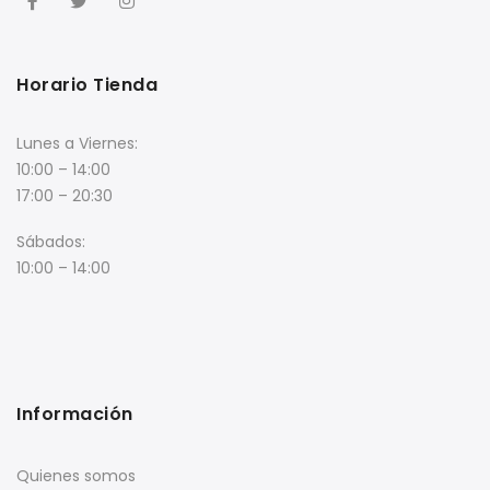
Horario Tienda
Lunes a Viernes:
10:00 – 14:00
17:00 – 20:30
Sábados:
10:00 – 14:00
Información
Quienes somos