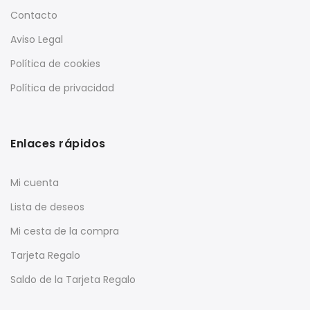
Contacto
Aviso Legal
Política de cookies
Política de privacidad
Enlaces rápidos
Mi cuenta
Lista de deseos
Mi cesta de la compra
Tarjeta Regalo
Saldo de la Tarjeta Regalo