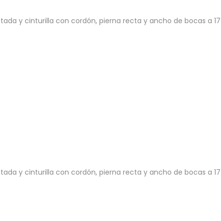
ada y cinturilla con cordón, pierna recta y ancho de bocas a 17
ada y cinturilla con cordón, pierna recta y ancho de bocas a 17