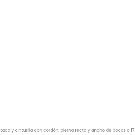
ada y cinturilla con cordón, pierna recta y ancho de bocas a 17