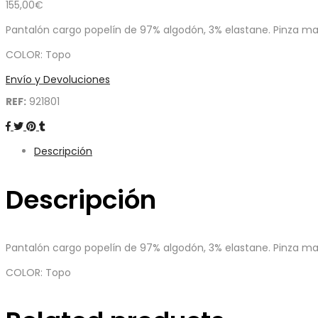
155,00
€
Pantalón cargo popelín de 97% algodón, 3% elastane. Pinza mat
COLOR: Topo
Envío y Devoluciones
REF:
921801
Descripción
Descripción
Pantalón cargo popelín de 97% algodón, 3% elastane. Pinza mat
COLOR: Topo