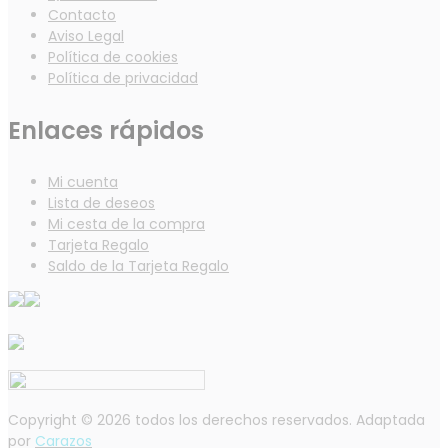
Contacto
Aviso Legal
Política de cookies
Política de privacidad
Enlaces rápidos
Mi cuenta
Lista de deseos
Mi cesta de la compra
Tarjeta Regalo
Saldo de la Tarjeta Regalo
Copyright © 2026 todos los derechos reservados. Adaptada
por
Carazos