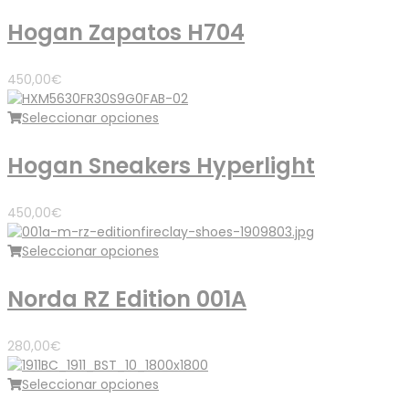
Hogan Zapatos H704
450,00
€
Seleccionar opciones
Hogan Sneakers Hyperlight
450,00
€
Seleccionar opciones
Norda RZ Edition 001A
280,00
€
Seleccionar opciones