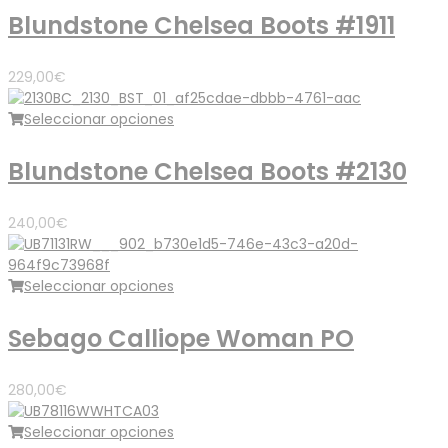
Blundstone Chelsea Boots #1911
229,00
€
Seleccionar opciones
Blundstone Chelsea Boots #2130
240,00
€
Seleccionar opciones
Sebago Calliope Woman PO
280,00
€
Seleccionar opciones