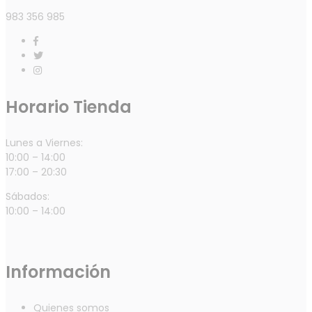
983 356 985
Horario Tienda
Lunes a Viernes:
10:00 – 14:00
17:00 – 20:30
Sábados:
10:00 – 14:00
Información
Quienes somos