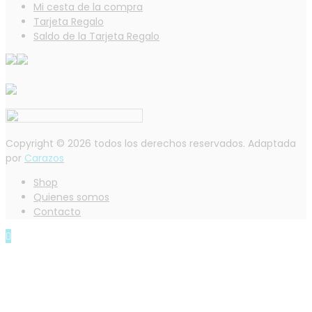
Mi cesta de la compra
Tarjeta Regalo
Saldo de la Tarjeta Regalo
Copyright © 2026 todos los derechos reservados. Adaptada
por
Carazos
Shop
Quienes somos
Contacto