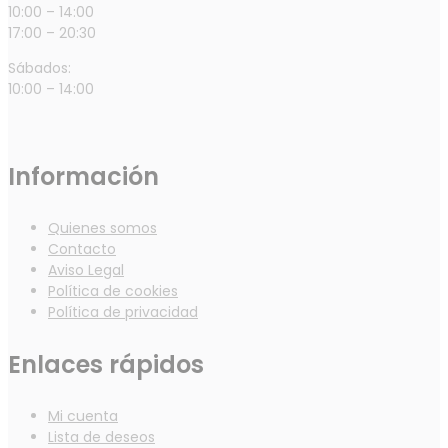
10:00 – 14:00
17:00 – 20:30
Sábados:
10:00 – 14:00
Información
Quienes somos
Contacto
Aviso Legal
Política de cookies
Política de privacidad
Enlaces rápidos
Mi cuenta
Lista de deseos